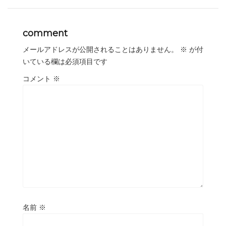
comment
メールアドレスが公開されることはありません。
※
が付
いている欄は必須項目です
コメント
※
名前
※