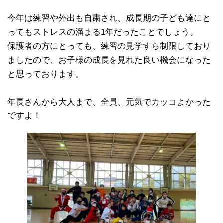
今年は練習や外出も自粛され、成長期の子ども達にと
ってもストレスの溜まる1年だったことでしょう。
保護者の方にとっても、練習の見学すら制限しており
ましたので、お子様の成長を見れた良い機会になった
と思っております。
年長さんから大人まで、全員、元気でカッコよかった
ですよ！