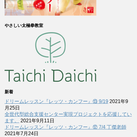
やさしい太極拳教室
新着
ドリームレッスン『レッツ・カンフー』⑬ 9/19
2021年9
月25日
全世代型総合支援センター実現プロジェクトを応援してい
ます。
2021年9月11日
ドリームレッスン『レッツ・カンフー』⑫ 7/4 丁傑老師
2021年7月24日