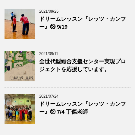
2021/09/25
ドリームレッスン『レッツ・カンフ
ー』⑬ 9/19
2021/09/11
全世代型総合支援センター実現プロ
ジェクトを応援しています。
2021/07/24
ドリームレッスン『レッツ・カンフ
ー』⑫ 7/4 丁傑老師