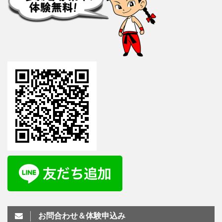
お問合わせ＆体験申込み