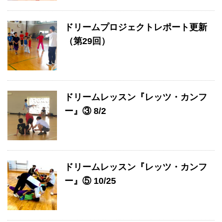
ドリームプロジェクトレポート更新
（第29回）
ドリームレッスン『レッツ・カンフ
ー』③ 8/2
ドリームレッスン『レッツ・カンフ
ー』⑤ 10/25