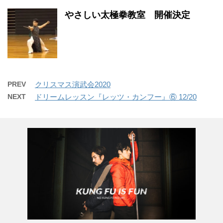
やさしい太極拳教室 開催決定
PREV
クリスマス演武会2020
NEXT
ドリームレッスン『レッツ・カンフー』⑥ 12/20