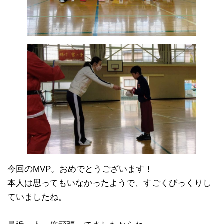
今回のMVP。おめでとうございます！
本人は思ってもいなかったようで、すごくびっくりし
ていましたね。