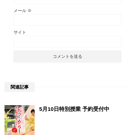
メール
※
サイト
関連記事
5月10日特別授業 予約受付中