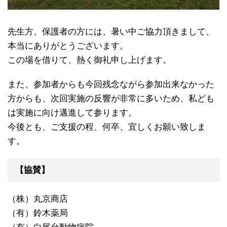
先生方、保護者の方には、暑い中ご協力頂きまして、
本当にありがとうございます。
この場を借りて、熱く御礼申し上げます。
また、参加者からも今回残念ながら参加出来なかった
方からも、次回実施の反響が非常に多いため、私ども
は実施に向け邁進して参ります。
今後とも、ご支援の程、何卒、宜しくお願い致しま
す。
【協賛】
（株）丸京商店
（有）鈴木薬局