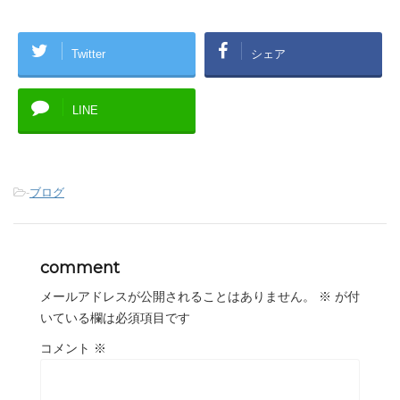
Twitter
シェア
LINE
-
ブログ
comment
メールアドレスが公開されることはありません。
※
が付
いている欄は必須項目です
コメント
※