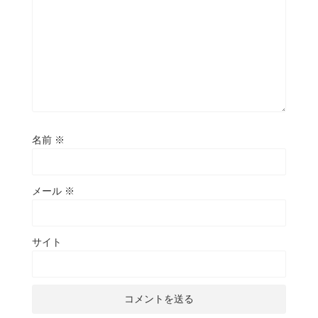
名前
※
メール
※
サイト