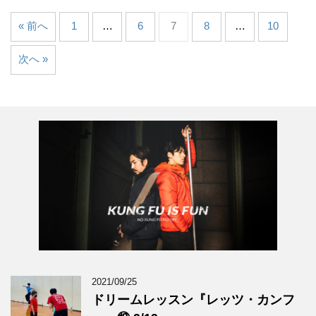
« 前へ
1
…
6
7
8
…
10
次へ »
2021/09/25
ドリームレッスン『レッツ・カンフ