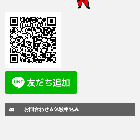
お問合わせ＆体験申込み