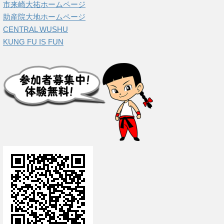
市来崎大祐ホームページ
助産院大地ホームページ
CENTRAL WUSHU
KUNG FU IS FUN