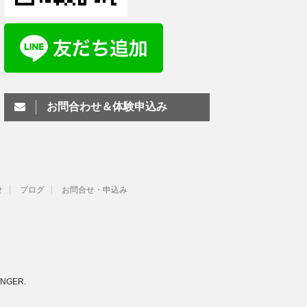
お問合わせ＆体験申込み
せ
ブログ
お問合せ・申込み
INGER
.