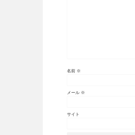
名前
※
メール
※
サイト