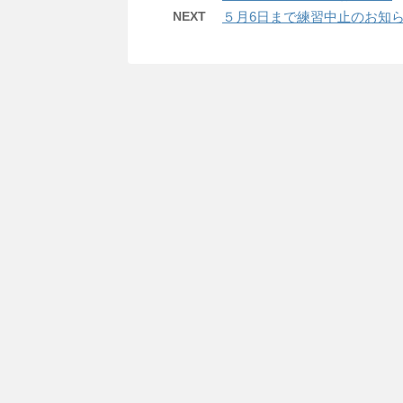
NEXT
５月6日まで練習中止のお知