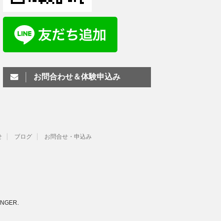
お問合わせ＆体験申込み
せ
ブログ
お問合せ・申込み
INGER
.