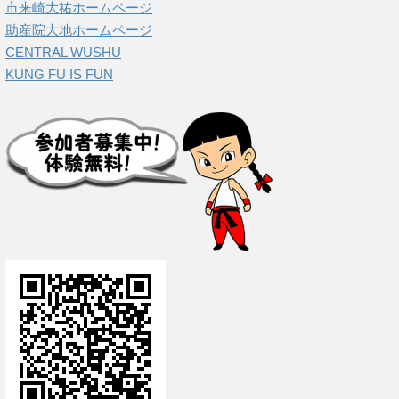
市来崎大祐ホームページ
助産院大地ホームページ
CENTRAL WUSHU
KUNG FU IS FUN