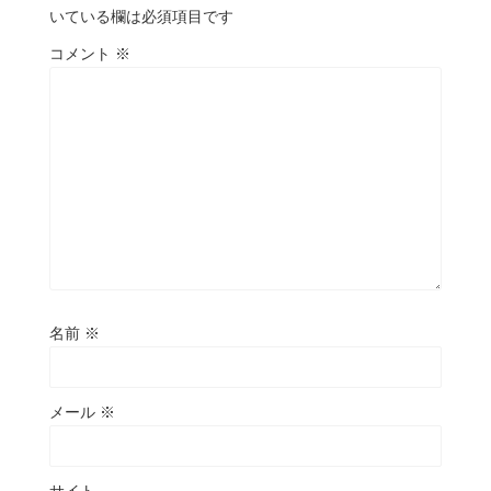
いている欄は必須項目です
コメント
※
名前
※
メール
※
サイト