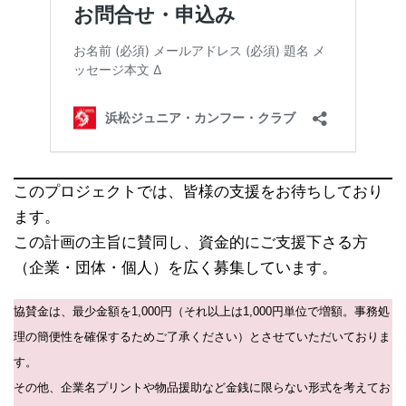
このプロジェクトでは、皆様の支援をお待ちしており
ます。
この計画の主旨に賛同し、資金的にご支援下さる方
（企業・団体・個人）を広く募集しています。
協賛金は、最少金額を1,000円（それ以上は1,000円単位で増額。事務処
理の簡便性を確保するためご了承ください）とさせていただいておりま
す。
その他、企業名プリントや物品援助など金銭に限らない形式を考えてお