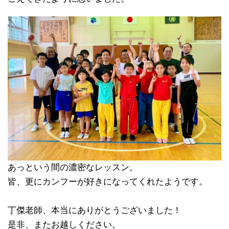
あっという間の濃密なレッスン。
皆、更にカンフーが好きになってくれたようです。
丁傑老師、本当にありがとうございました！
是非、またお越しください。