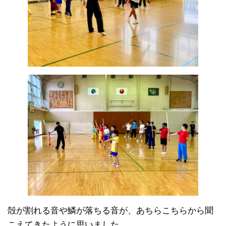
殻が割れる音や鱗が落ちる音が、あちらこちらから聞
こえてきたように思いました。