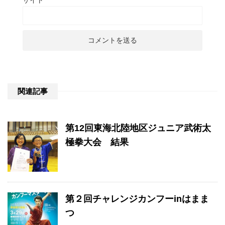
関連記事
第12回東海北陸地区ジュニア武術太
極拳大会 結果
第２回チャレンジカンフーinはまま
つ