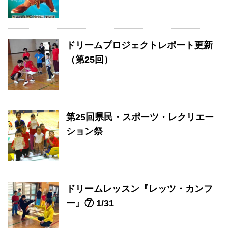
ドリームプロジェクトレポート更新
（第25回）
第25回県民・スポーツ・レクリエー
ション祭
ドリームレッスン『レッツ・カンフ
ー』⑦ 1/31