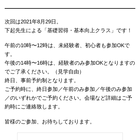
次回は2021年8月29日。
下起先生による「基礎習得・基本向上クラス」です！
午前の10時〜12時は、未経験者、初心者も参加OKで
す。
午後の14時〜16時は、経験者のみ参加OKとなりますの
でご了承ください。（見学自由）
終日、事前予約制となります。
ご予約時に、終日参加／午前のみ参加／午後のみ参加
／のいずれかでご予約ください。会場など詳細はご予
約時にご連絡致します。
皆様のご参加、お待ちしております。