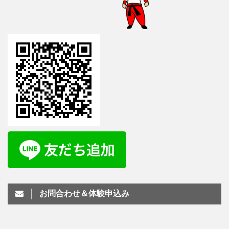
お問合わせ＆体験申込み