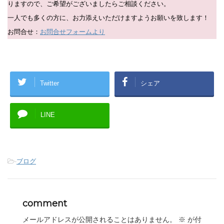
りますので、ご希望がございましたらご相談ください。
一人でも多くの方に、お力添えいただけますようお願いを致します！
お問合せ：
お問合せフォームより
Twitter
シェア
LINE
-
ブログ
comment
メールアドレスが公開されることはありません。
※
が付