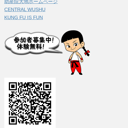
助産院大地ホームページ
CENTRAL WUSHU
KUNG FU IS FUN