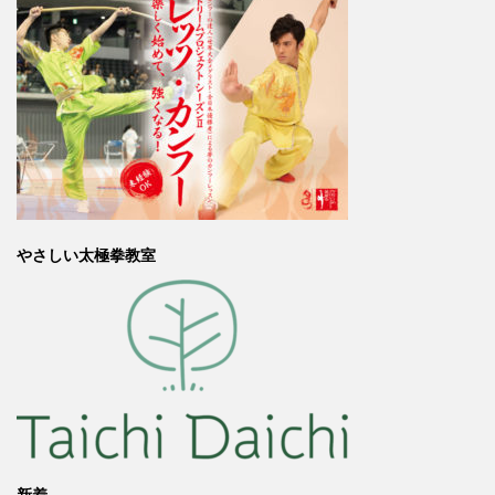
やさしい太極拳教室
新着