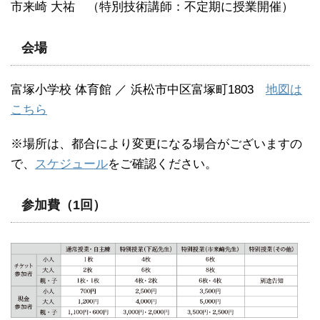
市来崎 大祐 （特別技術講師：不定期に授業開催）
会場
富塚小学校 体育館 ／ 浜松市中区富塚町1803
地図は
こちら
※場所は、都合により変更になる場合がございますの
で、
スケジュール
をご確認ください。
参加費（1回）