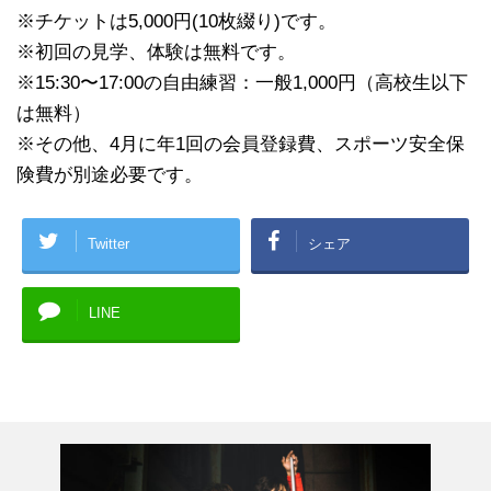
※チケットは5,000円(10枚綴り)です。
※初回の見学、体験は無料です。
※15:30〜17:00の自由練習：一般1,000円（高校生以下
は無料）
※その他、4月に年1回の会員登録費、スポーツ安全保
険費が別途必要です。
Twitter
シェア
LINE