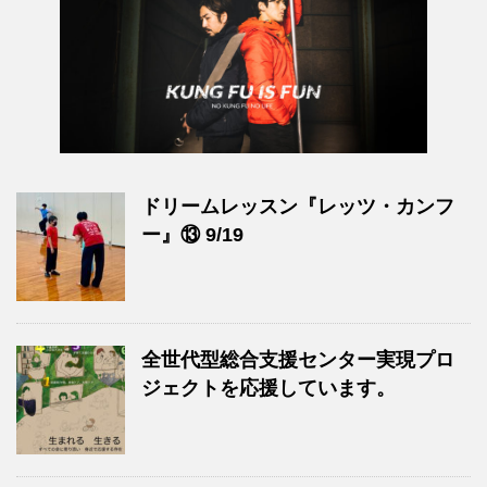
ドリームレッスン『レッツ・カンフ
ー』⑬ 9/19
全世代型総合支援センター実現プロ
ジェクトを応援しています。