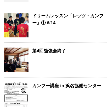
ドリームレッスン『レッツ・カンフ
ー』① 6/14
第4回勉強会終了
カンフー講座 in 浜名協働センター