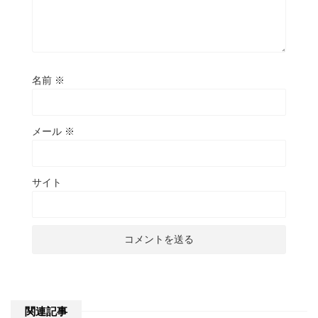
名前
※
メール
※
サイト
関連記事