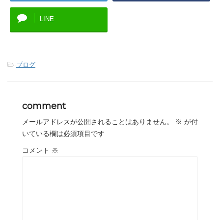
LINE
-
ブログ
comment
メールアドレスが公開されることはありません。
※
が付
いている欄は必須項目です
コメント
※