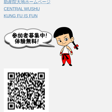
助産院大地ホームページ
CENTRAL WUSHU
KUNG FU IS FUN