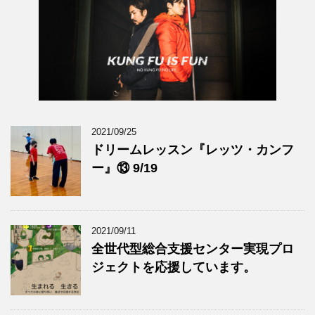
2021/09/25
ドリームレッスン『レッツ・カンフ
ー』⑬ 9/19
2021/09/11
全世代型総合支援センター実現プロ
ジェクトを応援しています。