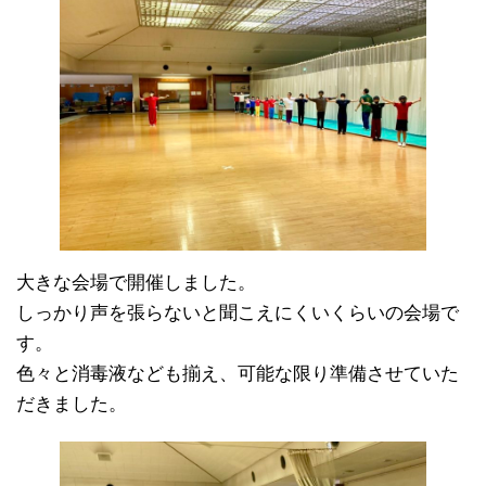
大きな会場で開催しました。
しっかり声を張らないと聞こえにくいくらいの会場で
す。
色々と消毒液なども揃え、可能な限り準備させていた
だきました。