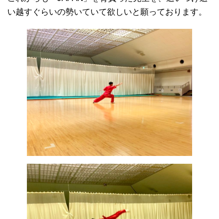
い越すぐらいの勢いていて欲しいと願っております。