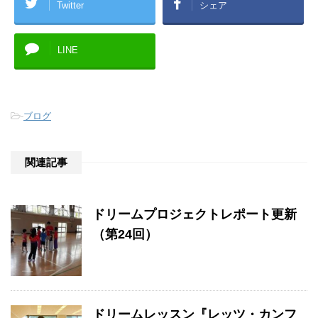
Twitter
シェア
LINE
-
ブログ
関連記事
ドリームプロジェクトレポート更新
（第24回）
ドリームレッスン『レッツ・カンフ