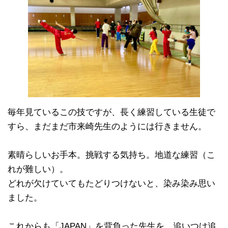
毎年見ているこの技ですが、長く練習している生徒で
すら、まだまだ市来崎先生のようには行きません。
素晴らしいお手本。挑戦する気持ち。地道な練習（こ
れが難しい）。
どれが欠けていてもたどりつけないと、染み染み思い
ました。
これからも「JAPAN」を背負った先生を、追いつけ追