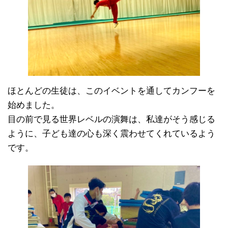
ほとんどの生徒は、このイベントを通してカンフーを
始めました。
目の前で見る世界レベルの演舞は、私達がそう感じる
ように、子ども達の心も深く震わせてくれているよう
です。