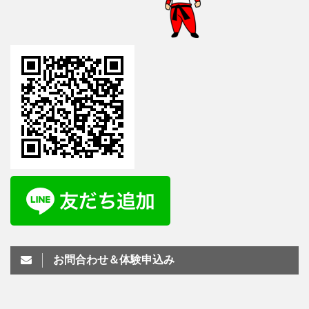
お問合わせ＆体験申込み