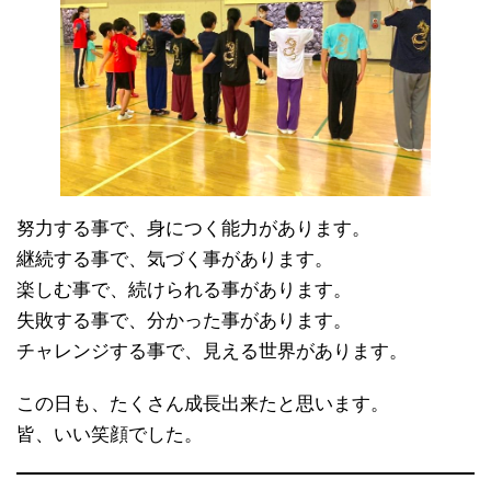
努力する事で、身につく能力があります。
継続する事で、気づく事があります。
楽しむ事で、続けられる事があります。
失敗する事で、分かった事があります。
チャレンジする事で、見える世界があります。
この日も、たくさん成長出来たと思います。
皆、いい笑顔でした。