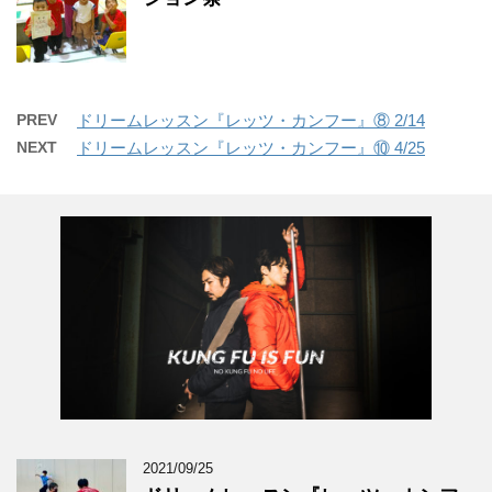
PREV
ドリームレッスン『レッツ・カンフー』⑧ 2/14
NEXT
ドリームレッスン『レッツ・カンフー』⑩ 4/25
2021/09/25