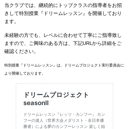
当クラブでは、継続的にトップクラスの指導者をお招
きして特別授業『ドリームレッスン』を開催しており
ます。
未経験の方でも、レベルに合わせて丁寧にご指導致し
ますので、ご興味のある方は、下記URLから詳細をご
確認ください。
特別授業『ドリームレッスン』は、ドリームプロジェクト実行委員会に
より開催しております。