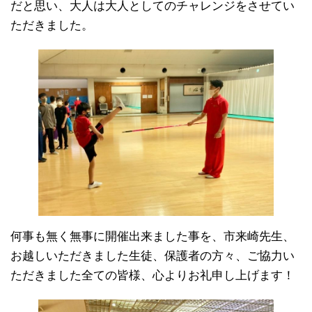
だと思い、大人は大人としてのチャレンジをさせてい
ただきました。
何事も無く無事に開催出来ました事を、市来崎先生、
お越しいただきました生徒、保護者の方々、ご協力い
ただきました全ての皆様、心よりお礼申し上げます！