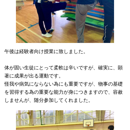
午後は経験者向け授業に致しました。
体が固い生徒にとって柔軟は辛いですが、確実に、顕
著に成果が出る運動です。
怪我や病気にならない為にも重要ですが、物事の基礎
を習得する為の重要な能力が身につきますので、容赦
しませんが、随分参加してくれました。