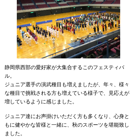
静岡県西部の愛好家が大集合するこのフェスティバ
ル。
ジュニア選手の演武種目も増えましたが、年々、様々
な種目で挑戦される方も増えている様子で、見応えが
増しているように感じました。
ジュニア達にお声掛けいただく方も多くなり、心身と
もに健やかな皆様と一緒に、秋のスポーツを堪能致し
ました。