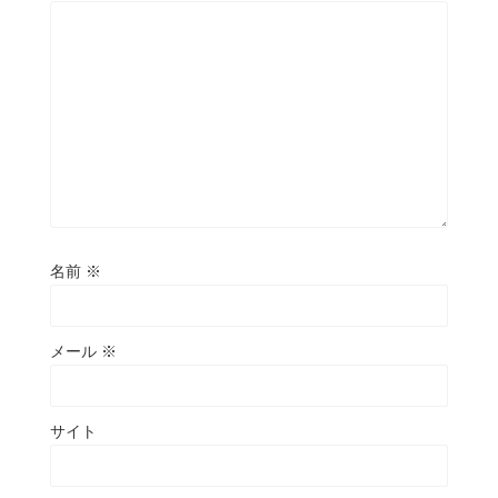
名前
※
メール
※
サイト