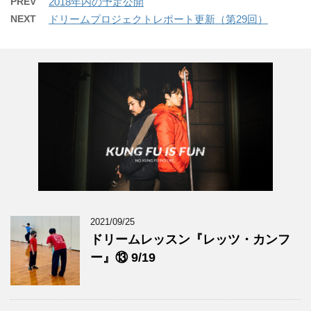
PREV
2018年内の予定公開
NEXT
ドリームプロジェクトレポート更新（第29回）
2021/09/25
ドリームレッスン『レッツ・カンフ
ー』⑬ 9/19