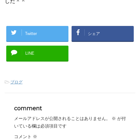
した＾＾
Twitter
シェア
LINE
-
ブログ
comment
メールアドレスが公開されることはありません。
※
が付
いている欄は必須項目です
コメント
※