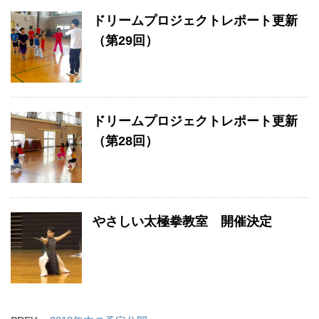
ドリームプロジェクトレポート更新
（第29回）
ドリームプロジェクトレポート更新
（第28回）
やさしい太極拳教室 開催決定