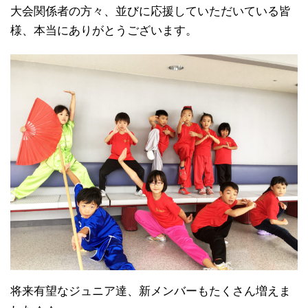
大会関係者の方々、並びに応援していただいている皆
様、本当にありがとうございます。
将来有望なジュニア達、新メンバーもたくさん増えま