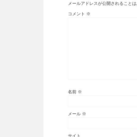
メールアドレスが公開されることは
コメント
※
名前
※
メール
※
サイト