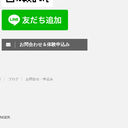
お問合わせ＆体験申込み
せ
ブログ
お問合せ・申込み
INGER
.