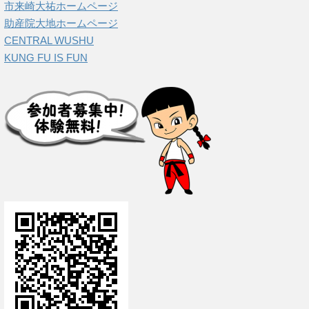
市来崎大祐ホームページ
助産院大地ホームページ
CENTRAL WUSHU
KUNG FU IS FUN