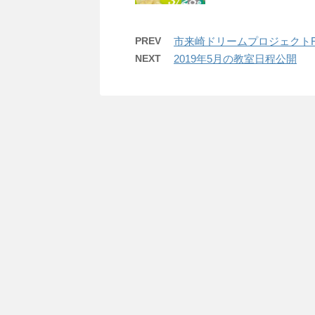
PREV
市来崎ドリームプロジェクトFin
NEXT
2019年5月の教室日程公開