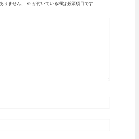
ありません。
※
が付いている欄は必須項目です