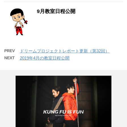
9月教室日程公開
PREV
ドリームプロジェクトレポート更新（第32回）
NEXT
2019年4月の教室日程公開