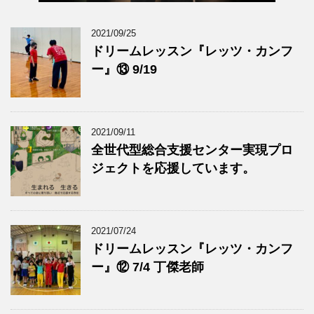
2021/09/25
ドリームレッスン『レッツ・カンフ
ー』⑬ 9/19
2021/09/11
全世代型総合支援センター実現プロ
ジェクトを応援しています。
2021/07/24
ドリームレッスン『レッツ・カンフ
ー』⑫ 7/4 丁傑老師