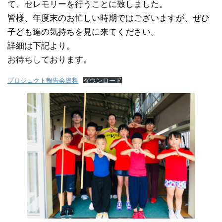
て、セレモリーを行うことに致しました。
皆様、年度末のお忙しい時期ではございますが、ぜひ
子ども達の気持ちを見に来てください。
詳細は下記より。
お待ちしております。
プロジェクト報告会資料
ダウンロード