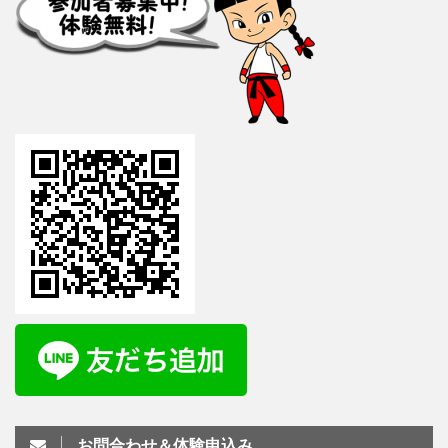
お問合わせ＆体験申込み