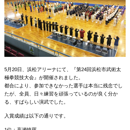
5月20日、浜松アリーナにて、『第24回浜松市武術太
極拳競技大会』が開催されました。
都合により、参加できなかった選手は本当に残念でし
たが、全員、日々練習を頑張っているのが良く分か
る、すばらしい演武でした。
入賞成績は以下の通りです。
1位：高瀬慎羅