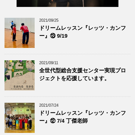
2021/09/25
ドリームレッスン『レッツ・カンフ
ー』⑬ 9/19
2021/09/11
全世代型総合支援センター実現プロ
ジェクトを応援しています。
2021/07/24
ドリームレッスン『レッツ・カンフ
ー』⑫ 7/4 丁傑老師