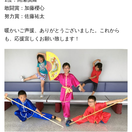
敢闘賞：加藤櫻心
努力賞：佐藤祐太
暖かいご声援、ありがとうございました。これから
も、応援宜しくお願い致します！