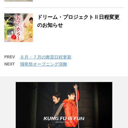
ドリーム・プロジェクトⅡ日程変更
のお知らせ
PREV
６月・７月の教室日程更新
NEXT
飛竜祭オープニング演舞