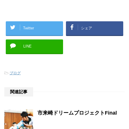
Twitter
シェア
LINE
-
ブログ
関連記事
市来崎ドリームプロジェクトFinal