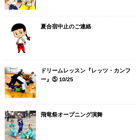
夏合宿中止のご連絡
ドリームレッスン『レッツ・カンフ
ー』⑤ 10/25
飛竜祭オープニング演舞