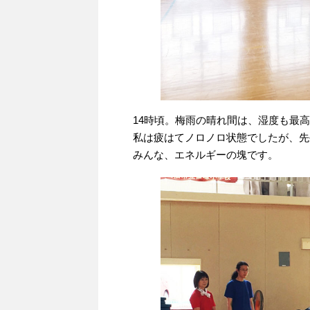
14時頃。梅雨の晴れ間は、湿度も最
私は疲はてノロノロ状態でしたが、先
みんな、エネルギーの塊です。