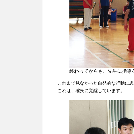
終わってからも、先生に指導
これまで見なかった自発的な行動に思
これは、確実に覚醒しています。