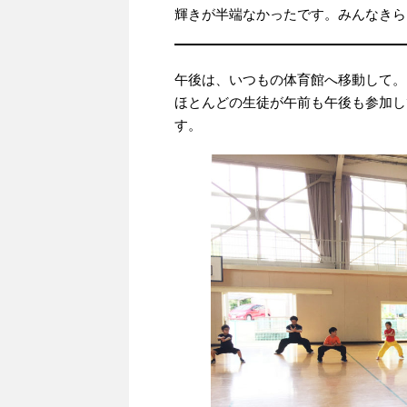
輝きが半端なかったです。みんなきら
午後は、いつもの体育館へ移動して。
ほとんどの生徒が午前も午後も参加し
す。