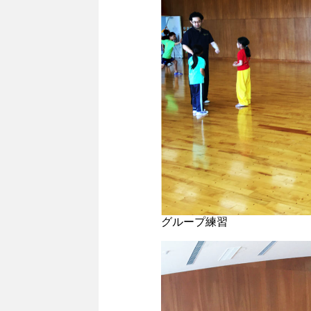
グループ練習