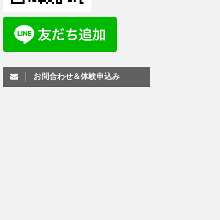
お問合わせ＆体験申込み