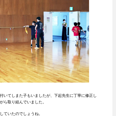
付いてしまた子もいましたが、下起先生に丁寧に修正し
がら取り組んでいました。
していたのでしょうね。