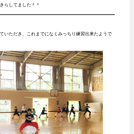
きらしてました＾＾
ていただき、これまでになくみっちり練習出来たようで