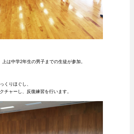
、上は中学2年生の男子までの生徒が参加。
っくりほぐし、
クチャーし、反復練習を行います。