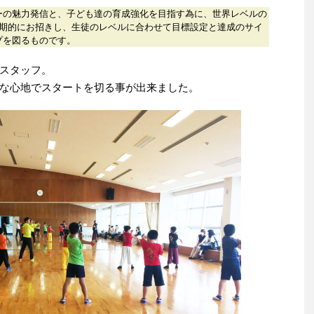
ーの魅力発信と、子ども達の育成強化を目指す為に、世界レベルの
定期的にお招きし、生徒のレベルに合わせて目標設定と達成のサイ
プを図るものです。
スタッフ。
な心地でスタートを切る事が出来ました。