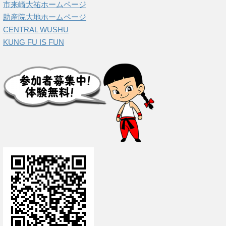
市来崎大祐ホームページ
助産院大地ホームページ
CENTRAL WUSHU
KUNG FU IS FUN