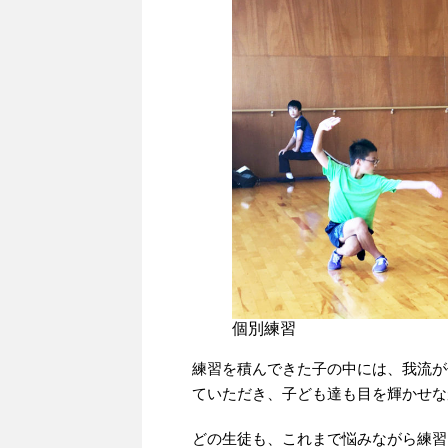
個別練習
練習を積んできた子の中には、我流が
ていただき、子ども達も目を輝かせな
どの生徒も、これまで悩みながら練習