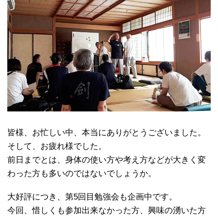
皆様、お忙しい中、本当にありがとうございました。
そして、お疲れ様でした。
前日までとは、身体の使い方や考え方などが大きく変
わった方も多いのではないでしょうか。
大好評につき、第5回目勉強会も企画中です。
今回、惜しくも参加出来なかった方、興味の湧いた方