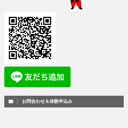
お問合わせ＆体験申込み