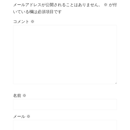
メールアドレスが公開されることはありません。
※
が付
いている欄は必須項目です
コメント
※
名前
※
メール
※