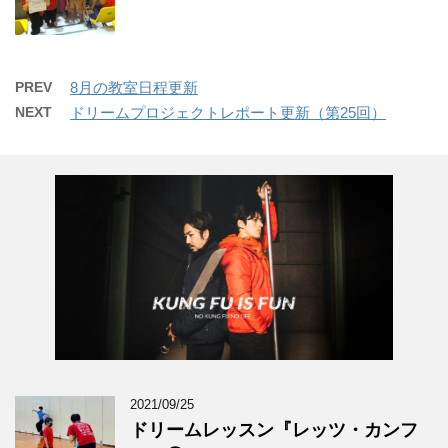
PREV
8月の教室日程更新
NEXT
ドリームプロジェクトレポート更新（第25回）
2021/09/25
ドリームレッスン『レッツ・カンフ