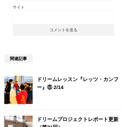
サイト
関連記事
ドリームレッスン『レッツ・カンフ
ー』⑧ 2/14
ドリームプロジェクトレポート更新