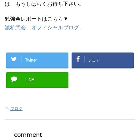
は、もうしばらくお待ち下さい。
勉強会レポートはこちら▼
滬杭武会 オフィシャルブログ
Twitter
シェア
LINE
-
ブログ
comment